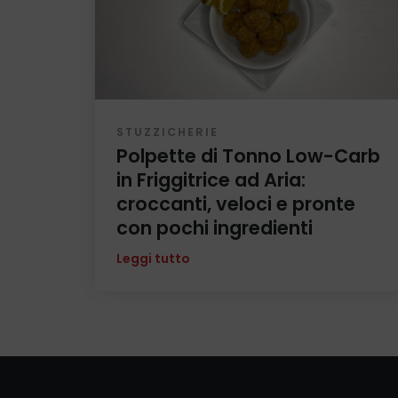
STUZZICHERIE
Polpette di Tonno Low-Carb
in Friggitrice ad Aria:
croccanti, veloci e pronte
con pochi ingredienti
Leggi tutto